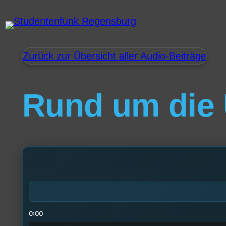
Zurück zur Übersicht aller Audio-Beiträge
Rund um die 
0:00