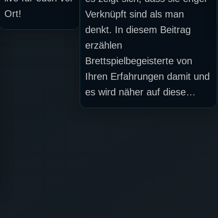
Ort!
Verknüpft sind als man
denkt. In diesem Beitrag
erzählen
Brettspielbegeisterte von
Ihren Erfahrungen damit und
es wird näher auf diese…