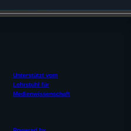
Unterstützt vom
Lehrstuhl für
Medienwissenschaft
Powered by