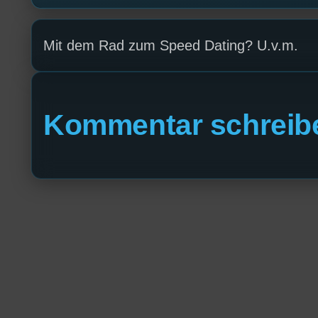
Mit dem Rad zum Speed Dating? U.v.m.
Kommentar schreib