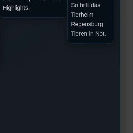
So hilft das
Highlights.
Tierheim
Regensburg
Tieren in Not.