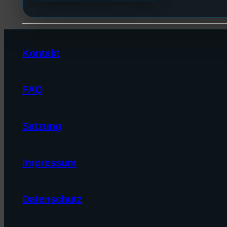
Kontakt
FAQ
Satzung
Impressum
Datenschutz