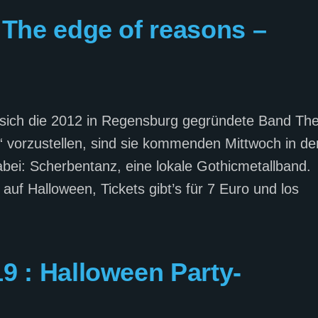
 The edge of reasons –
sich die 2012 in Regensburg gegründete Band Th
“ vorzustellen, sind sie kommenden Mittwoch in de
bei: Scherbentanz, eine lokale Gothicmetallband.
uf Halloween, Tickets gibt’s für 7 Euro und los
9 : Halloween Party-