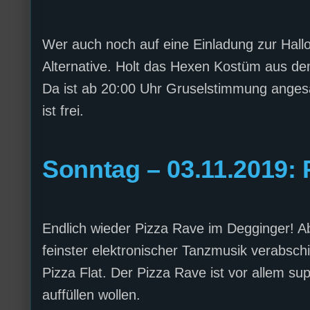
Wer auch noch auf eine Einladung zur Hallo
Alternative. Holt das Hexen Kostüm aus dem
Da ist ab 20:00 Uhr Gruselstimmung angesagt
ist frei.
Sonntag – 03.11.2019: 
Endlich wieder Pizza Rave im Degginger! A
feinster elektronischer Tanzmusik verabschi
Pizza Flat. Der Pizza Rave ist vor allem sup
auffüllen wollen.