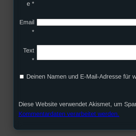
e
*
Email
*
Text
*
Deinen Namen und E-Mail-Adresse für w
Diese Website verwendet Akismet, um Spa
Kommentardaten verarbeitet werden.