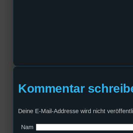
Kommentar schreib
Deine E-Mail-Addresse wird nicht veröffentli
Nam