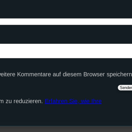
eitere Kommentare auf diesem Browser speichern
m zu reduzieren.
Erfahren Sie, wie Ihre