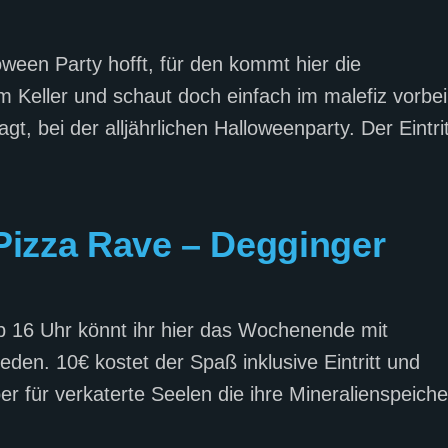
ween Party hofft, für den kommt hier die
 Keller und schaut doch einfach im malefiz vorbei
, bei der alljährlichen Halloweenparty. Der Eintrit
Pizza Rave – Degginger
b 16 Uhr könnt ihr hier das Wochenende mit
eden. 10€ kostet der Spaß inklusive Eintritt und
er für verkaterte Seelen die ihre Mineralienspeiche