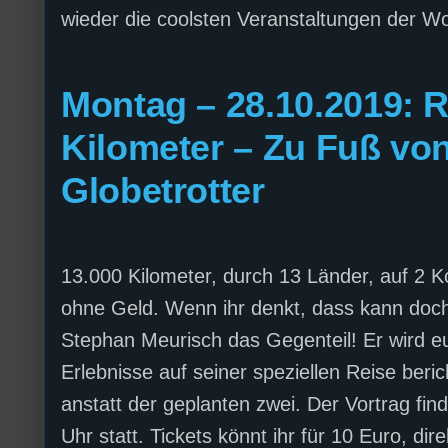
wieder die coolsten Veranstaltungen der W
Montag – 28.10.2019: R
Kilometer – Zu Fuß vo
Globetrotter
13.000 Kilometer, durch 13 Länder, auf 2 
ohne Geld. Wenn ihr denkt, dass kann doc
Stephan Meurisch das Gegenteil! Er wird e
Erlebnisse auf seiner speziellen Reise beri
anstatt der geplanten zwei. Der Vortrag f
Uhr statt. Tickets könnt ihr für 10 Euro, dire