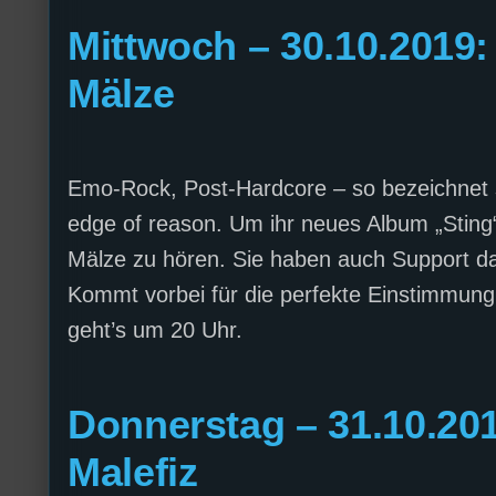
Mittwoch – 30.10.2019:
Mälze
Emo-Rock, Post-Hardcore – so bezeichnet 
edge of reason. Um ihr neues Album „Sting
Mälze zu hören. Sie haben auch Support da
Kommt vorbei für die perfekte Einstimmung a
geht’s um 20 Uhr.
Donnerstag – 31.10.201
Malefiz