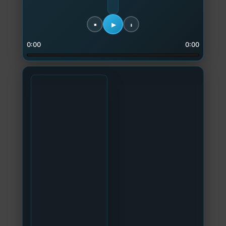
0:00
0:00