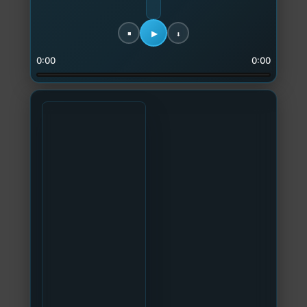
0:00
0:00