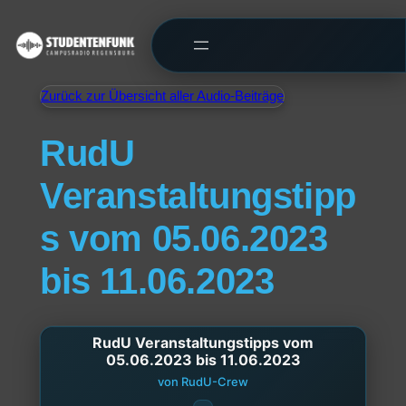
Zurück zur Übersicht aller Audio-Beiträge
RudU
Veranstaltungstipp
s vom 05.06.2023
bis 11.06.2023
RudU Veranstaltungstipps vom
05.06.2023 bis 11.06.2023
von RudU-Crew