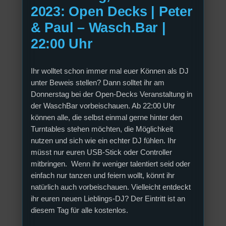
2023: Open Decks | Peter
& Paul – Wasch.Bar |
22:00 Uhr
Ihr wolltet schon immer mal euer Können als DJ
unter Beweis stellen? Dann solltet ihr am
Donnerstag bei der Open-Decks Veranstaltung in
der WaschBar vorbeischauen. Ab 22:00 Uhr
können alle, die selbst einmal gerne hinter den
Turntables stehen möchten, die Möglichkeit
nutzen und sich wie ein echter DJ fühlen. Ihr
müsst nur euren USB-Stick oder Controller
mitbringen. Wenn ihr weniger talentiert seid oder
einfach nur tanzen und feiern wollt, könnt ihr
natürlich auch vorbeischauen. Vielleicht entdeckt
ihr euren neuen Lieblings-DJ? Der Eintritt ist an
diesem Tag für alle kostenlos.