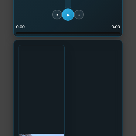
0:00
0:00