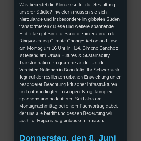
Was bedeutet die Klimakrise für die Gestaltung
unserer Städte? Inwiefern müssen sie sich
hierzulande und insbesondere im globalen Süden
transformieren? Diese und weitere spannende
Einblicke gibt Simone Sandholz im Rahmen der
Ringvorlesung Climate Change: Action and Law
am Montag um 16 Uhr in H14. Simone Sandholz
ist leitend am Urban Futures & Sustainability
Transformation Programme an der Uni der
Vereinten Nationen in Bonn tätig. Ihr Schwerpunkt
liegt auf der resilienten urbanen Entwicklung unter
besonderer Beachtung kritischer Infrastrukturen
und naturbedingten Lösungen. Klingt komplex,
spannend und bedeutsam! Seid also am
Montagnachmittag bei einem Fachvortrag dabei,
der uns alle betrifft und dessen Bedeutung wir
auch für Regensburg entdecken müssen.
Donnerstag, den 8. Juni