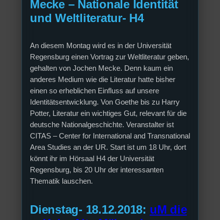
Mecke – Nationale Identität
und Weltliteratur- H4
An diesem Montag wird es in der Universität
Regensburg einen Vortrag zur Weltliteratur geben,
gehalten von Jochen Mecke. Denn kaum ein
anderes Medium wie die Literatur hatte bisher
einen so erheblichen Einfluss auf unsere
Identitätsentwicklung. Von Goethe bis zu Harry
Potter, Literatur ein wichtiges Gut, relevant für die
deutsche Nationalgeschichte. Veranstalter ist
CITAS – Center for International and Transnational
Area Studies an der UR. Start ist um 18 Uhr, dort
könnt ihr im Hörsaal H4 der Universität
Regensburg, bis 20 Uhr der interessanten
Thematik lauschen.
Dienstag- 18.12.2018:
uM die