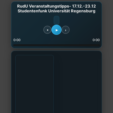
RudU Veranstaltungstipps- 17.12.-23.12
Studentenfunk Universität Regensburg
0:00
0:00