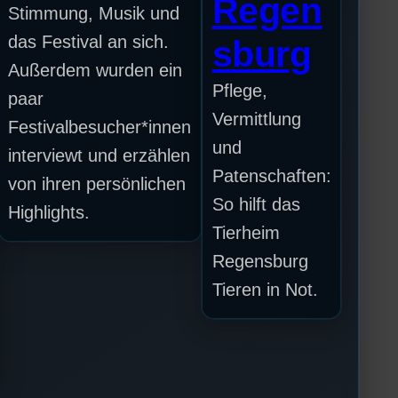
Regen
Stimmung, Musik und
das Festival an sich.
sburg
Außerdem wurden ein
Pflege,
paar
Vermittlung
Festivalbesucher*innen
und
interviewt und erzählen
Patenschaften:
von ihren persönlichen
So hilft das
Highlights.
Tierheim
Regensburg
Tieren in Not.