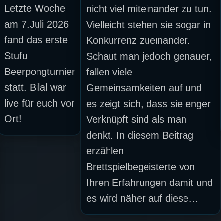
Letzte Woche
nicht viel miteinander zu tun.
am 7.Juli 2026
Vielleicht stehen sie sogar in
fand das erste
Konkurrenz zueinander.
Stufu
Schaut man jedoch genauer,
Beerpongturnier
fallen viele
statt. Bilal war
Gemeinsamkeiten auf und
live für euch vor
es zeigt sich, dass sie enger
Ort!
Verknüpft sind als man
denkt. In diesem Beitrag
erzählen
Brettspielbegeisterte von
Ihren Erfahrungen damit und
es wird näher auf diese…