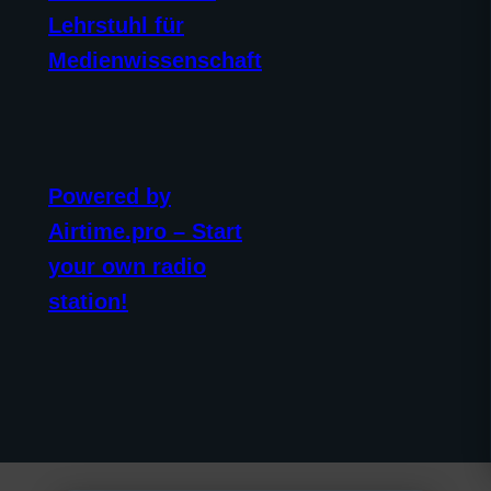
Lehrstuhl für
Medienwissenschaft
Powered by
Airtime.pro – Start
your own radio
station!