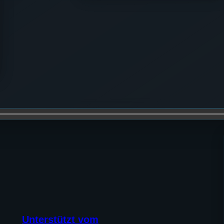
Unterstützt vom