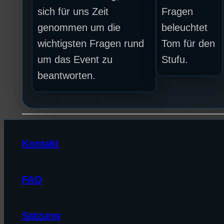
sich für uns Zeit
Fragen
genommen um die
beleuchtet
wichtigsten Fragen rund
Tom für den
um das Event zu
Stufu.
beantworten.
Kontakt
FAQ
Satzung