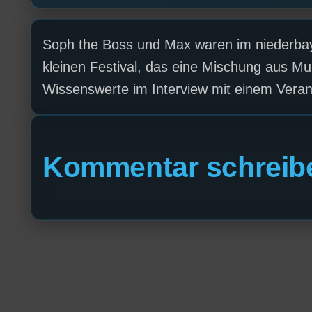
Soph the Boss und Max waren im niederba
kleinen Festival, das eine Mischung aus Mus
Wissenswerte im Interview mit einem Verans
Kommentar schreib