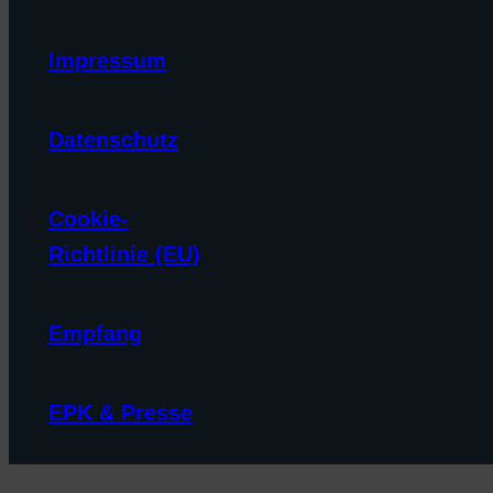
Impressum
Datenschutz
Cookie-
Richtlinie (EU)
Empfang
EPK & Presse