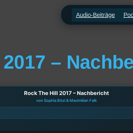
Audio-Beiträge
Pod
 2017 – Nachbe
Rock The Hill 2017 – Nachbericht
von Sophia Bösl & Maximilian Falk