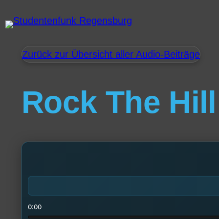
Zurück zur Übersicht aller Audio-Beiträge
Rock The Hill
0:00