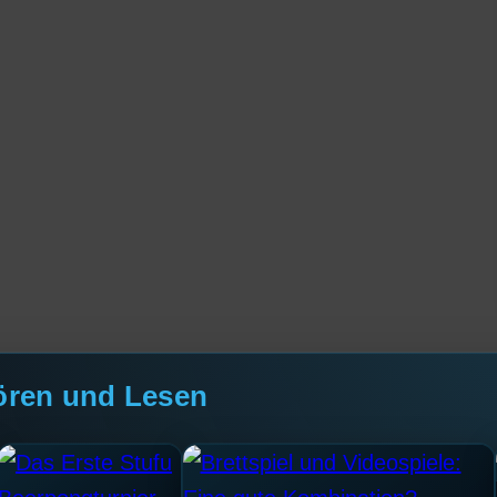
ören und Lesen