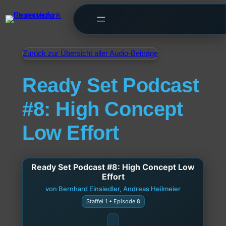
Zurück zur Übersicht aller Audio-Beiträge
Ready Set Podcast
#8: High Concept
Low Effort
Ready Set Podcast #8: High Concept Low
Effort
von Bernhard Einsiedler, Andreas Heilmeier
Staffel 1 • Episode 8