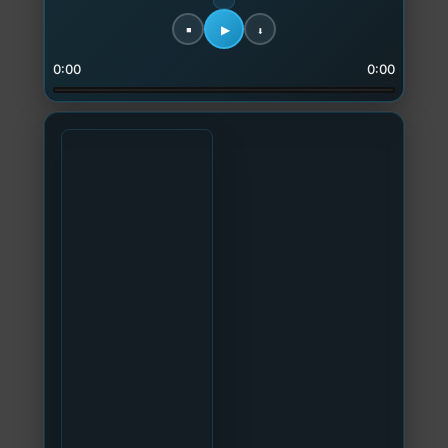
0:00
0:00