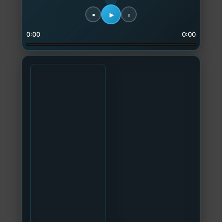
0:00
0:00