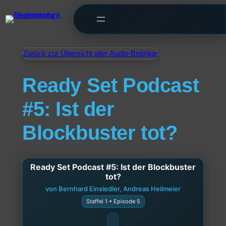
Zurück zur Übersicht aller Audio-Beiträge
Ready Set Podcast
#5: Ist der
Blockbuster tot?
Ready Set Podcast #5: Ist der Blockbuster
tot?
von Bernhard Einsiedler, Andreas Heilmeier
Staffel 1 • Episode 5