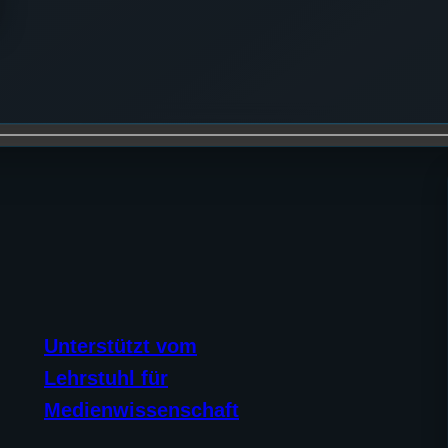
Unterstützt vom
Lehrstuhl für
Medienwissenschaft