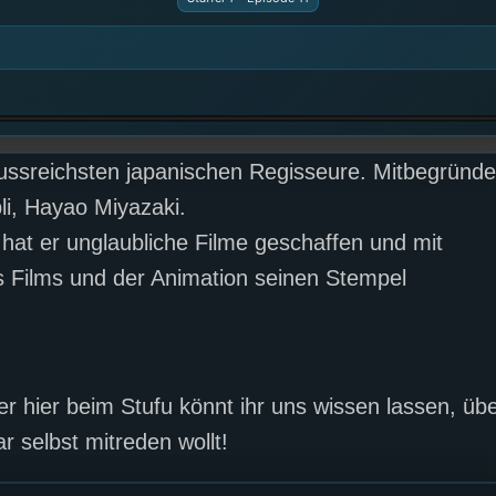
flussreichsten japanischen Regisseure. Mitbegründe
li, Hayao Miyazaki.
hat er unglaubliche Filme geschaffen und mit
es Films und der Animation seinen Stempel
 hier beim Stufu könnt ihr uns wissen lassen, üb
 selbst mitreden wollt!