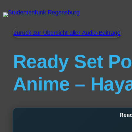
Zurück zur Übersicht aller Audio-Beiträge
Ready Set Po
Anime – Haya
Read