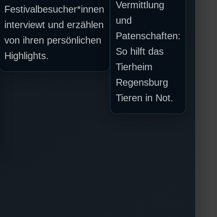
Vermittlung
Festivalbesucher*innen
und
interviewt und erzählen
Patenschaften:
von ihren persönlichen
So hilft das
Highlights.
Tierheim
Regensburg
Tieren in Not.