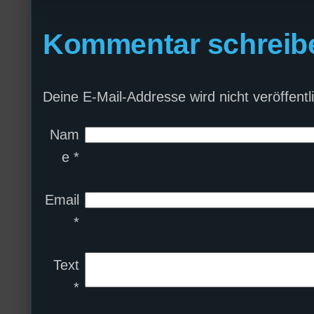
Kommentar schreib
Deine E-Mail-Addresse wird nicht veröffentli
Nam
e
*
Email
*
Text
*