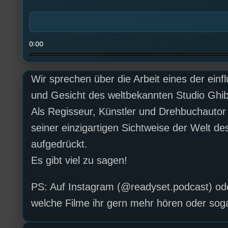
0:00
Wir sprechen über die Arbeit eines der ein
und Gesicht des weltbekannten Studio Ghib
Als Regisseur, Künstler und Drehbuchautor 
seiner einzigartigen Sichtweise der Welt d
aufgedrückt.
Es gibt viel zu sagen!
PS: Auf Instagram (@readyset.podcast) oder
welche Filme ihr gern mehr hören oder sogar