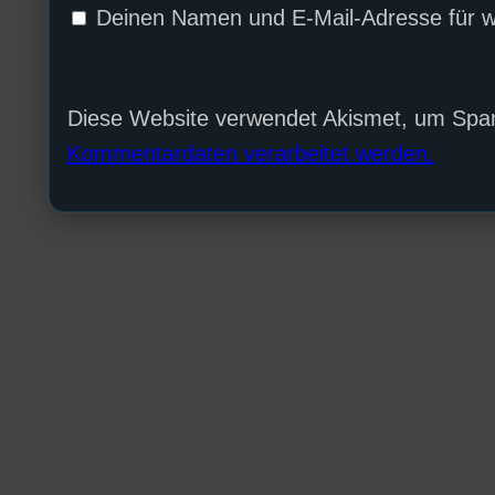
Deinen Namen und E-Mail-Adresse für w
Diese Website verwendet Akismet, um Spa
Kommentardaten verarbeitet werden.