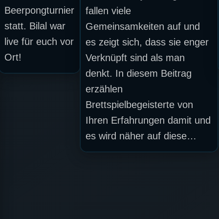
Beerpongturnier
fallen viele
statt. Bilal war
Gemeinsamkeiten auf und
live für euch vor
es zeigt sich, dass sie enger
Ort!
Verknüpft sind als man
denkt. In diesem Beitrag
erzählen
Brettspielbegeisterte von
Ihren Erfahrungen damit und
es wird näher auf diese…