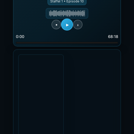
Staffel 1 • Episode 10
0:00
68:18