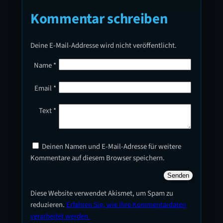
Kommentar schreiben
Deine E-Mail-Addresse wird nicht veröffentlicht.
Name
*
Email
*
Text
*
Deinen Namen und E-Mail-Adresse für weitere
Kommentare auf diesem Browser speichern.
Diese Website verwendet Akismet, um Spam zu
reduzieren.
Erfahren Sie, wie Ihre Kommentardaten
verarbeitet werden.