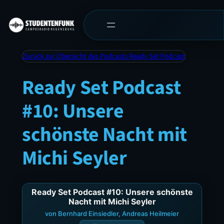
Zurück zur Übersicht des Podcasts Ready Set Podcast
Ready Set Podcast
#10: Unsere
schönste Nacht mit
Michi Seyler
Ready Set Podcast #10: Unsere schönste
Nacht mit Michi Seyler
von Bernhard Einsiedler, Andreas Heilmeier