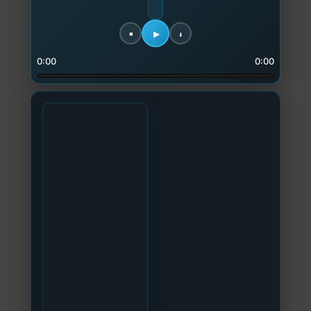
0:00
0:00