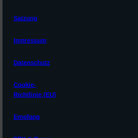
Satzung
Impressum
Datenschutz
Cookie-
Richtlinie (EU)
Empfang