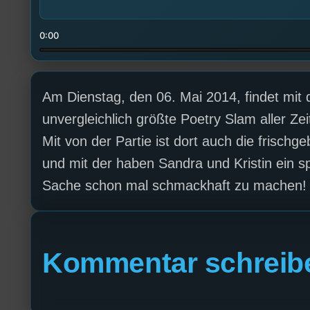
0:00
Am Dienstag, den 06. Mai 2014, findet mit 
unvergleichlich größte Poetry Slam aller Ze
Mit von der Partie ist dort auch die frisc
und mit der haben Sandra und Kristin ein 
Sache schon mal schmackhaft zu machen!
Kommentar schreib