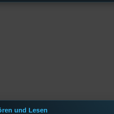
ören und Lesen