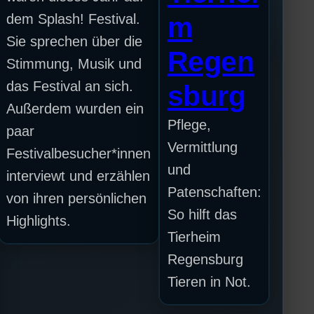
dem Splash! Festival.
m
Sie sprechen über die
Regen
Stimmung, Musik und
das Festival an sich.
sburg
Außerdem wurden ein
Pflege,
paar
Vermittlung
Festivalbesucher*innen
und
interviewt und erzählen
Patenschaften:
von ihren persönlichen
So hilft das
Highlights.
Tierheim
Regensburg
Tieren in Not.