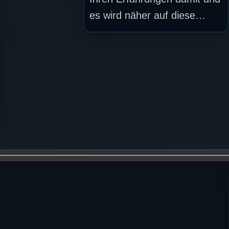
es wird näher auf diese…