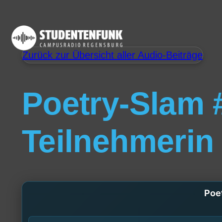
Zurück zur Übersicht aller Audio-Beiträge
Poetry-Slam #
Teilnehmerin
Poet