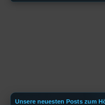
Unsere neuesten Posts zum H