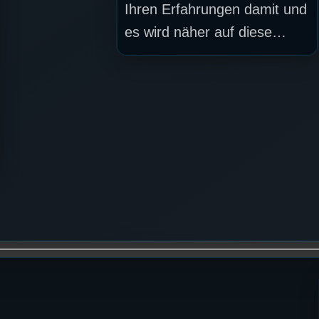
Ihren Erfahrungen damit und
es wird näher auf diese…