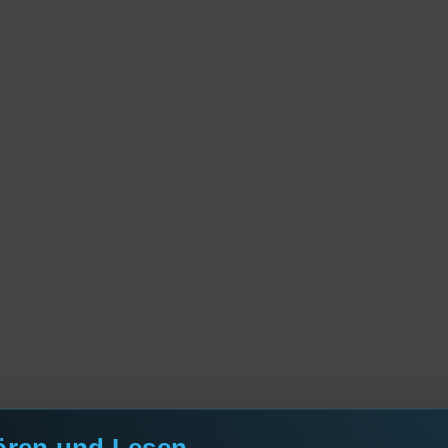
ören und Lesen