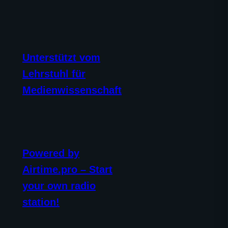
Unterstützt vom
Lehrstuhl für
Medienwissenschaft
Powered by
Airtime.pro – Start
your own radio
station!