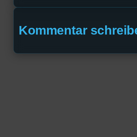
Kommentar schreib