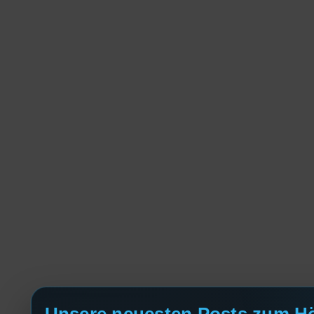
Unsere neuesten Posts zum H