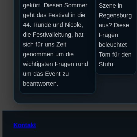
gekürt. Diesen Sommer
Szene in
geht das Festival in die
Regensburg
44. Runde und Nicole,
aus? Diese
die Festivalleitung, hat
Fragen
sich für uns Zeit
beleuchtet
genommen um die
Tom für den
wichtigsten Fragen rund
Stufu.
um das Event zu
beantworten.
Kontakt