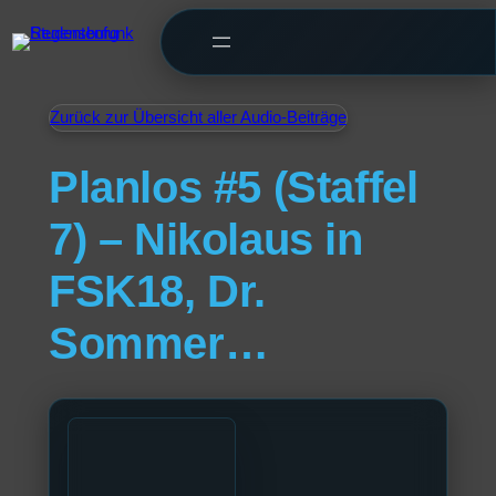
Zurück zur Übersicht aller Audio-Beiträge
Planlos #5 (Staffel
7) – Nikolaus in
FSK18, Dr.
Sommer…