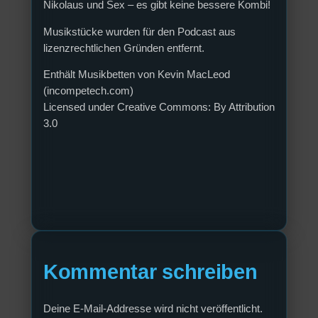
Nikolaus und Sex – es gibt keine bessere Kombi!
Musikstücke wurden für den Podcast aus
lizenzrechtlichen Gründen entfernt.
Enthält Musikbetten von Kevin MacLeod
(incompetech.com)
Licensed under Creative Commons: By Attribution
3.0
Kommentar schreiben
Deine E-Mail-Addresse wird nicht veröffentlicht.