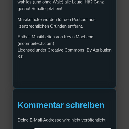
wahllos (und ohne Wale) alle Leute! Hä? Ganz
genau! Schalte jetzt ein!
Musikstücke wurden für den Podcast aus
lizenzrechtlichen Gründen entfernt.
Enthält Musikbetten von Kevin MacLeod
(incompetech.com)
Licensed under Creative Commons: By Attribution
3.0
Kommentar schreiben
Deine E-Mail-Addresse wird nicht veröffentlicht.