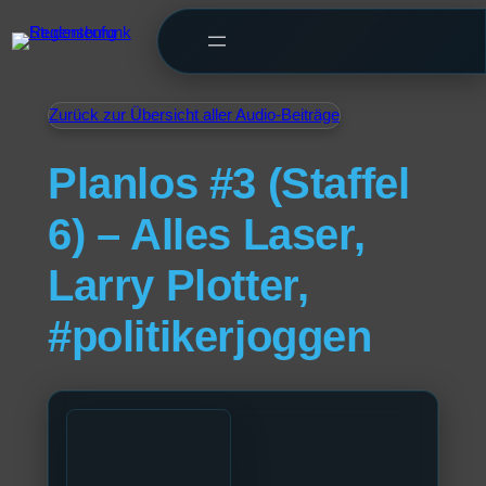
Zurück zur Übersicht aller Audio-Beiträge
Planlos #3 (Staffel
6) – Alles Laser,
Larry Plotter,
#politikerjoggen