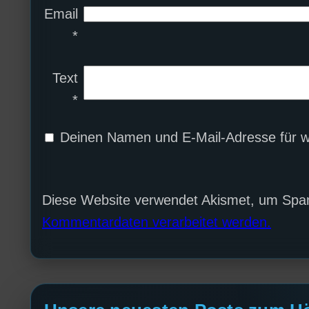
Email
*
Text
*
Deinen Namen und E-Mail-Adresse für w
Diese Website verwendet Akismet, um Spa
Kommentardaten verarbeitet werden.