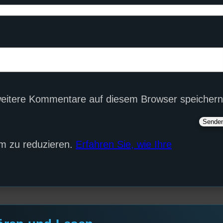
eitere Kommentare auf diesem Browser speichern
m zu reduzieren.
Erfahren Sie, wie Ihre