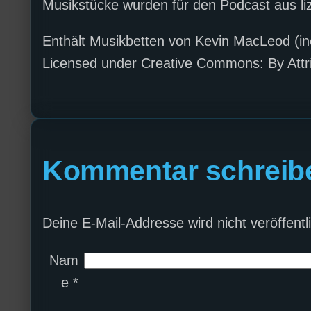
Musikstücke wurden für den Podcast aus li
Enthält Musikbetten von Kevin MacLeod (
Licensed under Creative Commons: By Attri
Kommentar schreib
Deine E-Mail-Addresse wird nicht veröffentli
Nam
e
*