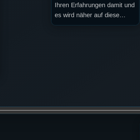
Ihren Erfahrungen damit und
es wird näher auf diese…