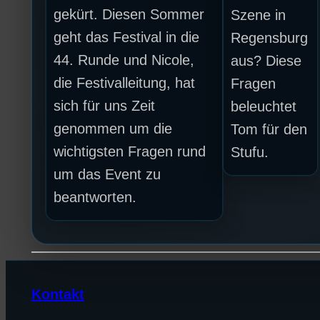
gekürt. Diesen Sommer
Szene in
geht das Festival in die
Regensburg
44. Runde und Nicole,
aus? Diese
die Festivalleitung, hat
Fragen
sich für uns Zeit
beleuchtet
genommen um die
Tom für den
wichtigsten Fragen rund
Stufu.
um das Event zu
beantworten.
Kontakt