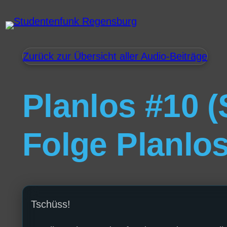
Zurück zur Übersicht aller Audio-Beiträge
Planlos #10 (S
Folge Planlos
Tschüss!