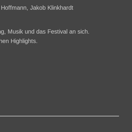
 Hoffmann, Jakob Klinkhardt
, Musik und das Festival an sich.
en Highlights.