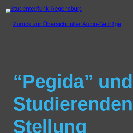
Zurück zur Übersicht aller Audio-Beiträge
“Pegida” und
Studierende
Stellung