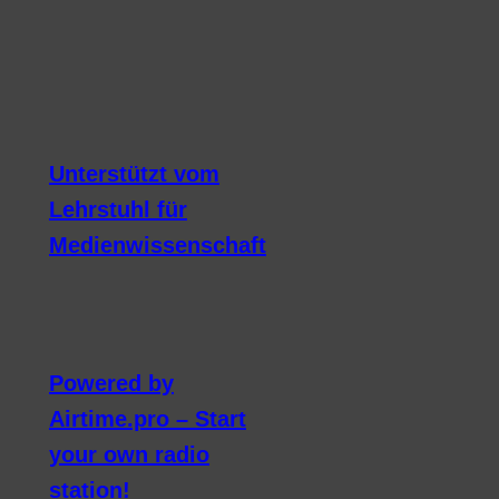
Unterstützt vom
Lehrstuhl für
Medienwissenschaft
Powered by
Airtime.pro – Start
your own radio
station!