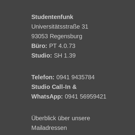
Studentenfunk
Universitätsstraße 31
93053 Regensburg
Büro:
PT 4.0.73
Studio:
SH 1.39
Telefon:
0941 9435784
Studio Call-In &
WhatsApp:
0941 56959421
Überblick über unsere
Mailadressen