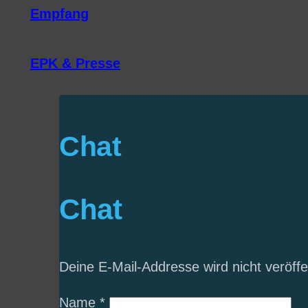
Empfang
EPK & Presse
Chat
Chat
Deine E-Mail-Addresse wird nicht veröffen
Name
*