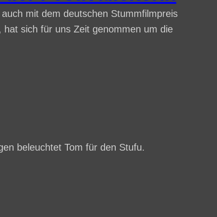
e auch mit dem deutschen Stummfilmpreis
g, hat sich für uns Zeit genommen um die
en beleuchtet Tom für den Stufu.