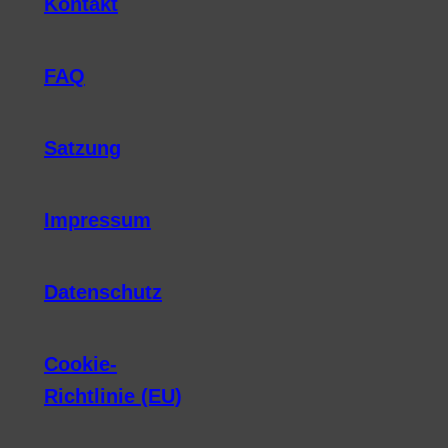
Kontakt
FAQ
Satzung
Impressum
Datenschutz
Cookie-
Richtlinie (EU)