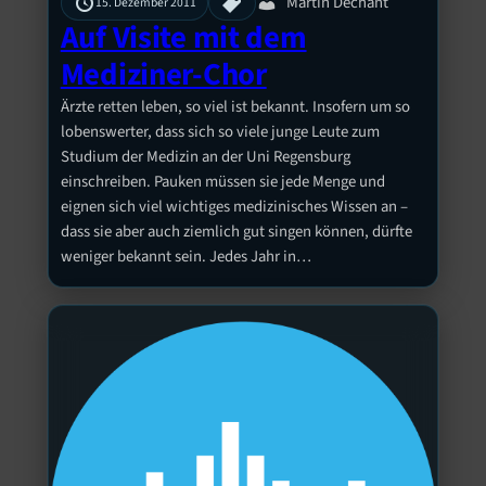
Martin Dechant
15. Dezember 2011
Auf Visite mit dem
Mediziner-Chor
Ärzte retten leben, so viel ist bekannt. Insofern um so
lobenswerter, dass sich so viele junge Leute zum
Studium der Medizin an der Uni Regensburg
einschreiben. Pauken müssen sie jede Menge und
eignen sich viel wichtiges medizinisches Wissen an –
dass sie aber auch ziemlich gut singen können, dürfte
weniger bekannt sein. Jedes Jahr in…