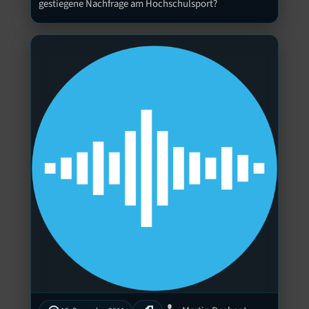
gestiegene Nachfrage am Hochschulsport?