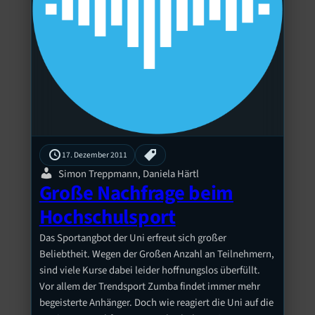
17. Dezember 2011
Simon Treppmann, Daniela Härtl
Große Nachfrage beim
Hochschulsport
Das Sportangbot der Uni erfreut sich großer
Beliebtheit. Wegen der Großen Anzahl an Teilnehmern,
sind viele Kurse dabei leider hoffnungslos überfüllt.
Vor allem der Trendsport Zumba findet immer mehr
begeisterte Anhänger. Doch wie reagiert die Uni auf die