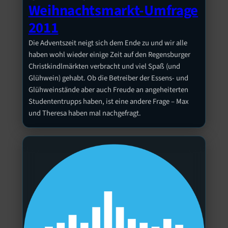
Weihnachtsmarkt-Umfrage
2011
Die Adventszeit neigt sich dem Ende zu und wir alle
haben wohl wieder einige Zeit auf den Regensburger
Christkindlmärkten verbracht und viel Spaß (und
Glühwein) gehabt. Ob die Betreiber der Essens- und
Glühweinstände aber auch Freude an angeheiterten
Studententrupps haben, ist eine andere Frage – Max
und Theresa haben mal nachgefragt.