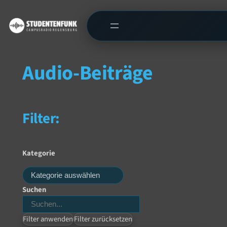
Audio-Beiträge
Filter:
Kategorie
Kategorien
Suchen
Filter anwenden
Filter zurücksetzen