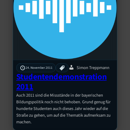
Simon Treppmann
24. November 2011
Studentendemonstration
2011
Auch 2011 sind die Missstände in der bayerischen
Bildungspolitik noch nicht behoben. Grund genug für
hunderte Studenten auch dieses Jahr wieder auf die
Straße zu gehen, um auf die Thematik aufmerksam zu
machen.