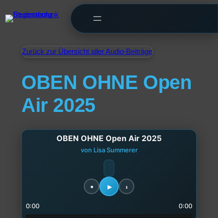
Zurück zur Übersicht aller Audio-Beiträge
OBEN OHNE Open
Air 2025
OBEN OHNE Open Air 2025
von Lisa Summerer
0:00
0:00