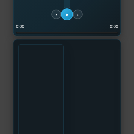
0:00
0:00