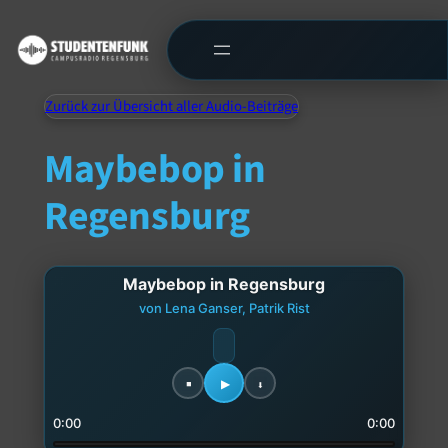
Zurück zur Übersicht aller Audio-Beiträge
Maybebop in
Regensburg
Maybebop in Regensburg
von Lena Ganser, Patrik Rist
0:00
0:00