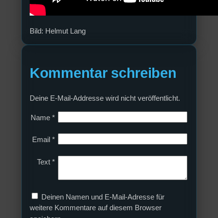
Bild: Helmut Lang
Kommentar schreiben
Deine E-Mail-Addresse wird nicht veröffentlicht.
Name
*
Email
*
Text
*
Deinen Namen und E-Mail-Adresse für
weitere Kommentare auf diesem Browser