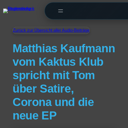
Zurück zur Übersicht aller Audio-Beiträge
Matthias Kaufmann
vom Kaktus Klub
spricht mit Tom
über Satire,
Corona und die
neue EP