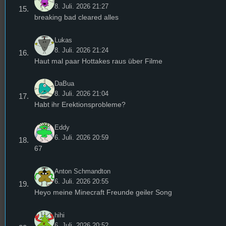
8. Juli. 2026 21:27
breaking bad cleared alles
Lukas
8. Juli. 2026 21:24
Haut mal paar Hottakes raus über Filme
DaBua
8. Juli. 2026 21:04
Habt ihr Erektionsprobleme?
Eddy
6. Juli. 2026 20:59
67
Anton Schmandton
6. Juli. 2026 20:55
Heyo meine Minecraft Freunde geiler Song
hihi
6. Juli. 2026 20:52