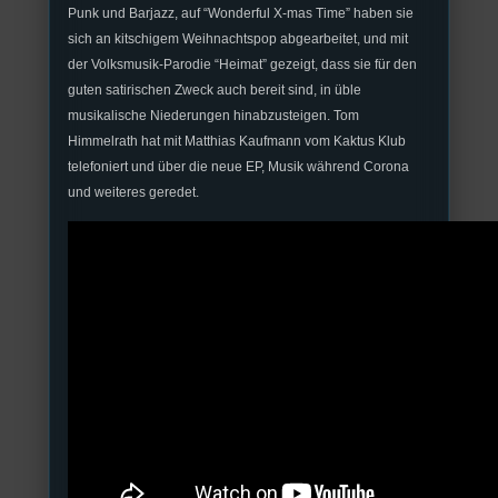
Punk und Barjazz, auf “Wonderful X-mas Time” haben sie
sich an kitschigem Weihnachtspop abgearbeitet, und mit
der Volksmusik-Parodie “Heimat” gezeigt, dass sie für den
guten satirischen Zweck auch bereit sind, in üble
musikalische Niederungen hinabzusteigen. Tom
Himmelrath hat mit Matthias Kaufmann vom Kaktus Klub
telefoniert und über die neue EP, Musik während Corona
und weiteres geredet.