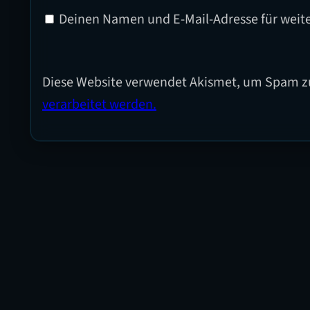
Deinen Namen und E-Mail-Adresse für weit
Diese Website verwendet Akismet, um Spam z
verarbeitet werden.