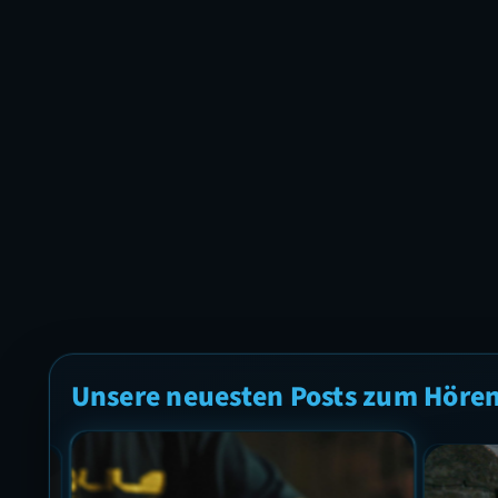
Unsere neuesten Posts zum Höre