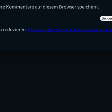
ere Kommentare auf diesem Browser speichern.
u reduzieren.
Erfahren Sie, wie Ihre Kommentardaten