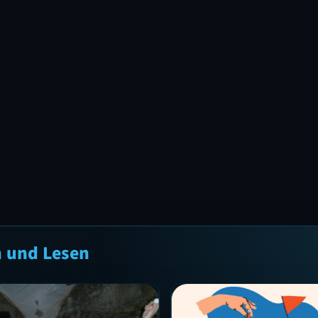
n und Lesen