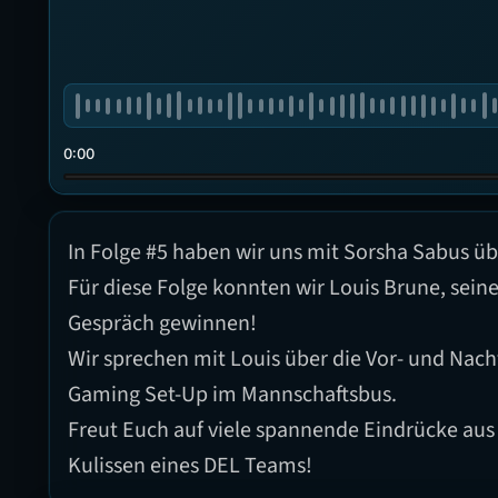
0:00
In Folge #5 haben wir uns mit Sorsha Sabus ü
Für diese Folge konnten wir Louis Brune, seine
Gespräch gewinnen!
Wir sprechen mit Louis über die Vor- und Nach
Gaming Set-Up im Mannschaftsbus.
Freut Euch auf viele spannende Eindrücke aus 
Kulissen eines DEL Teams!