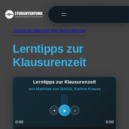
Zurück zur Übersicht aller Audio-Beiträge
Lerntipps zur
Klausurenzeit
Lerntipps zur Klausurenzeit
von Matthias von Schütz, Kathrin Krause
0:00
0:00