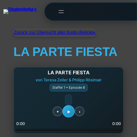
Zurück zur Übersicht aller Audio-Beiträge
LA PARTE FIESTA
LA PARTE FIESTA
von Teresa Zeller & Philipp Röslmair
Staffel 1 • Episode 8
0:00
0:00