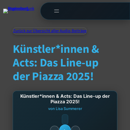
Zurück zur Übersicht aller Audio-Beiträge
Künstler*innen &
Acts: Das Line-up
der Piazza 2025!
Künstler*innen & Acts: Das Line-up der
Piazza 2025!
von Lisa Summerer