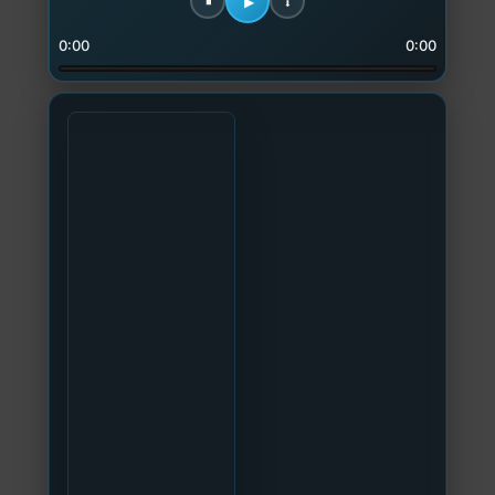
0:00
0:00