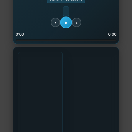
0:00
0:00