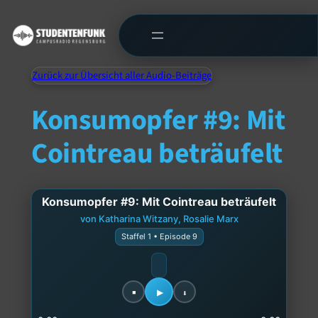
Zurück zur Übersicht aller Audio-Beiträge
Konsumopfer #9: Mit
Cointreau beträufelt
Konsumopfer #9: Mit Cointreau beträufelt
von Katharina Witzany, Rosalie Marx
Staffel 1 • Episode 9