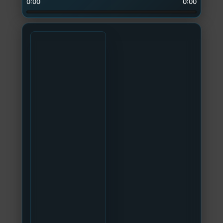
0:00
0:00