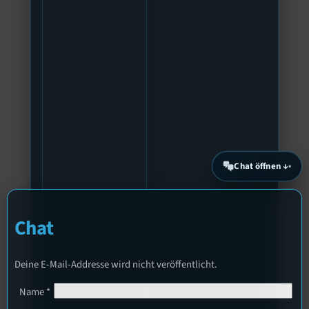
Chat öffnen ↓
Chat
Deine E-Mail-Addresse wird nicht veröffentlicht.
Name
*