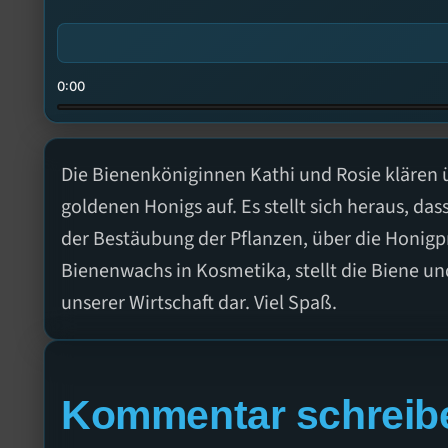
0:00
Die Bienenköniginnen Kathi und Rosie klären
goldenen Honigs auf. Es stellt sich heraus, das
der Bestäubung der Pflanzen, über die Honigp
Bienenwachs in Kosmetika, stellt die Biene un
unserer Wirtschaft dar. Viel Spaß.
Kommentar schreib