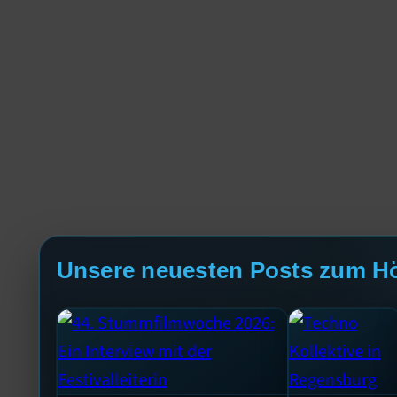
Unsere neuesten Posts zum H