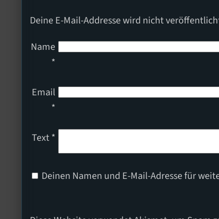
Deine E-Mail-Addresse wird nicht veröffentlich
Name
*
Email
*
Text
*
Deinen Namen und E-Mail-Adresse für weit