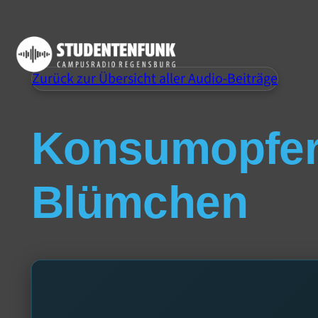
Zurück zur Übersicht aller Audio-Beiträge
Konsumopfer
Blümchen