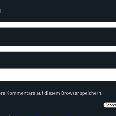
t.
ere Kommentare auf diesem Browser speichern.