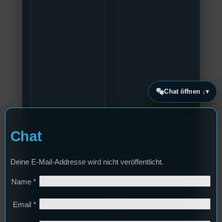
Chat öffnen ↓
Chat
Deine E-Mail-Addresse wird nicht veröffentlicht.
Name
*
Email
*