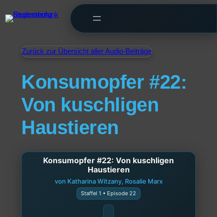
Zurück zur Übersicht aller Audio-Beiträge
Konsumopfer #22:
Von kuschligen
Haustieren
Konsumopfer #22: Von kuschligen
Haustieren
von Katharina Witzany, Rosalie Marx
Staffel 1 • Episode 22