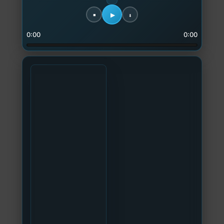
0:00
0:00