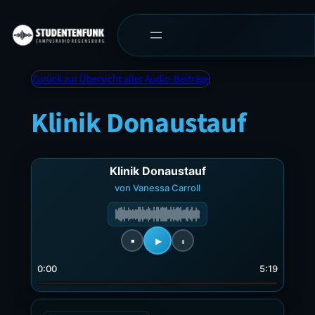
Zurück zur Übersicht aller Audio-Beiträge
Klinik Donaustauf
Klinik Donaustauf
von Vanessa Carroll
0:00
5:19