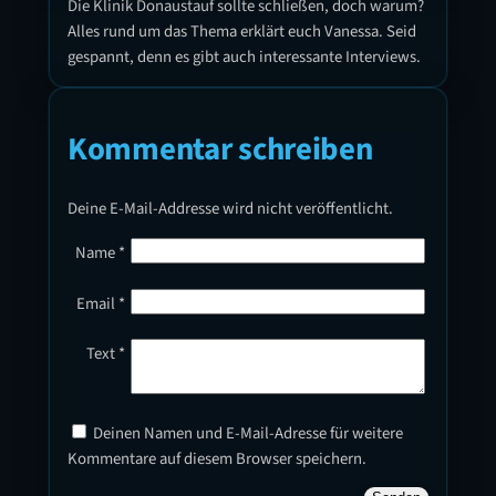
Die Klinik Donaustauf sollte schließen, doch warum?
Alles rund um das Thema erklärt euch Vanessa. Seid
gespannt, denn es gibt auch interessante Interviews.
Kommentar schreiben
Deine E-Mail-Addresse wird nicht veröffentlicht.
Name
*
Email
*
Text
*
Deinen Namen und E-Mail-Adresse für weitere
Kommentare auf diesem Browser speichern.