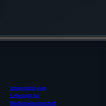
Unterstützt vom
Lehrstuhl für
Medienwissenschaft