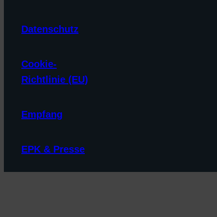
Datenschutz
Cookie-
Richtlinie (EU)
Empfang
EPK & Presse