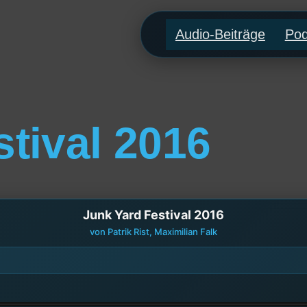
Audio-Beiträge
Pod
tival 2016
Junk Yard Festival 2016
von Patrik Rist, Maximilian Falk