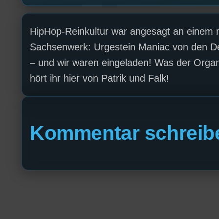
HipHop-Reinkultur war angesagt an einem
Sachsenwerk: Urgestein Maniac von den Demo
– und wir waren eingeladen! Was der Organ
hört ihr hier von Patrik und Falk!
Kommentar schreib