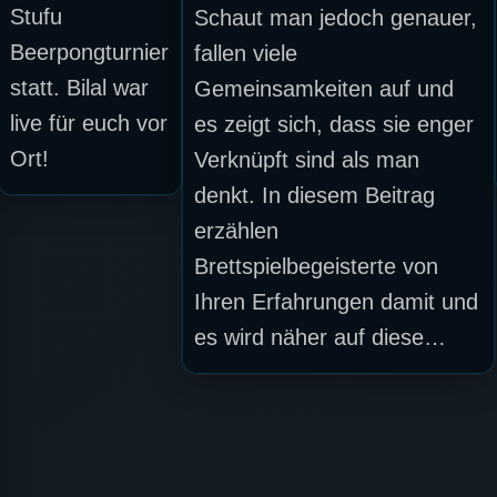
Stufu
Schaut man jedoch genauer,
Beerpongturnier
fallen viele
statt. Bilal war
Gemeinsamkeiten auf und
live für euch vor
es zeigt sich, dass sie enger
Ort!
Verknüpft sind als man
denkt. In diesem Beitrag
erzählen
Brettspielbegeisterte von
Ihren Erfahrungen damit und
es wird näher auf diese…