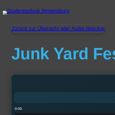
Zurück zur Übersicht aller Audio-Beiträge
Junk Yard Fes
0:00