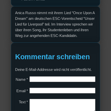
Anica Russo nimmt mit ihrem Lied “Once Upon A
Dream” am deutschen ESC-Vorentscheid “Unser
Lied für Liverpool” teil. Im Interview sprechen wir
über ihren Song, ihr Studentenleben und ihren
Weg zur angehenden ESC-Kandidatin.
Kommentar schreiben
Deine E-Mail-Addresse wird nicht veröffentlicht.
Name
*
Email
*
Text
*