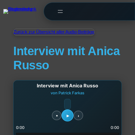
Zurück zur Übersicht aller Audio-Beiträge
Interview mit Anica
Russo
Interview mit Anica Russo
von Patrick Farkas
0:00
0:00