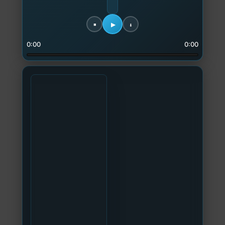
0:00
0:00