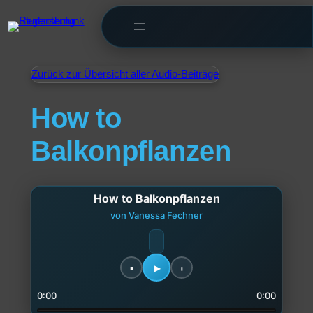
Zurück zur Übersicht aller Audio-Beiträge
How to
Balkonpflanzen
How to Balkonpflanzen
von Vanessa Fechner
0:00
0:00