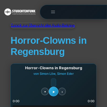
Zurück zur Übersicht aller Audio-Beiträge
Horror-Clowns in
Regensburg
Horror-Clowns in Regensburg
von Simon Löw, Simon Eder
0:00
0:00