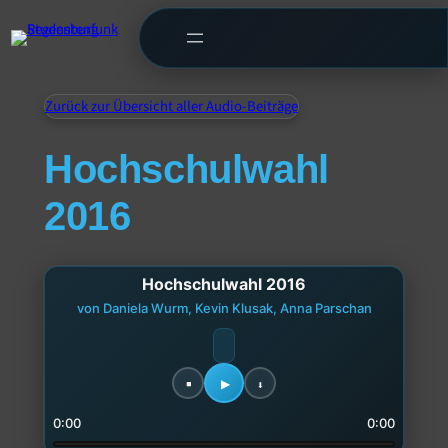
Zurück zur Übersicht aller Audio-Beiträge
Hochschulwahl
2016
Hochschulwahl 2016
von Daniela Wurm, Kevin Klusak, Anna Parschan
0:00
0:00