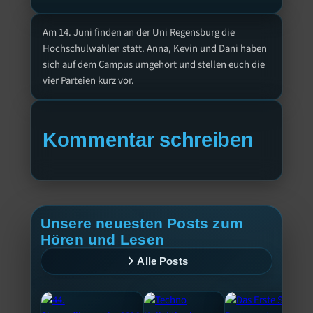
Am 14. Juni finden an der Uni Regensburg die
Hochschulwahlen statt. Anna, Kevin und Dani haben
sich auf dem Campus umgehört und stellen euch die
vier Parteien kurz vor.
Kommentar schreiben
Unsere neuesten Posts zum
Hören und Lesen
Alle Posts