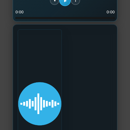
0:00
0:00