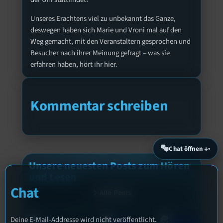
Unseres Erachtens viel zu unbekannt das Ganze,
deswegen haben sich Marie und Vroni mal auf den
Weg gemacht, mit den Veranstaltern gesprochen und
Besucher nach ihrer Meinung gefragt – was sie
erfahren haben, hört ihr hier.
Kommentar schreiben
Chat öffnen ↓
Unsere neuesten Posts zum Hören
und Lesen
Chat
Alle Posts
Deine E-Mail-Addresse wird nicht veröffentlicht.