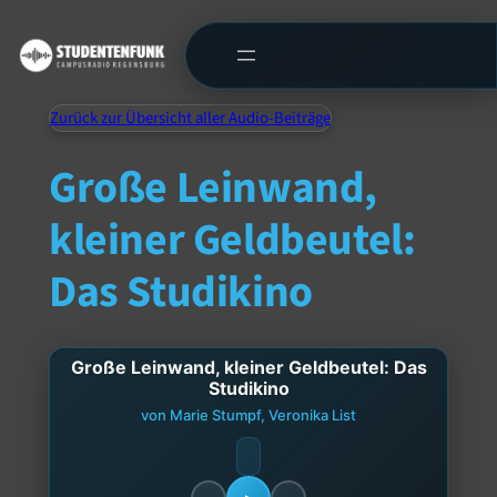
Zurück zur Übersicht aller Audio-Beiträge
Große Leinwand,
kleiner Geldbeutel:
Das Studikino
Große Leinwand, kleiner Geldbeutel: Das
Studikino
von Marie Stumpf, Veronika List