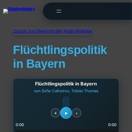
Zurück zur Übersicht aller Audio-Beiträge
Flüchtlingspolitik
in Bayern
Flüchtlingspolitik in Bayern
von Sofie Calheiros, Tobias Thomas
0:00
0:00