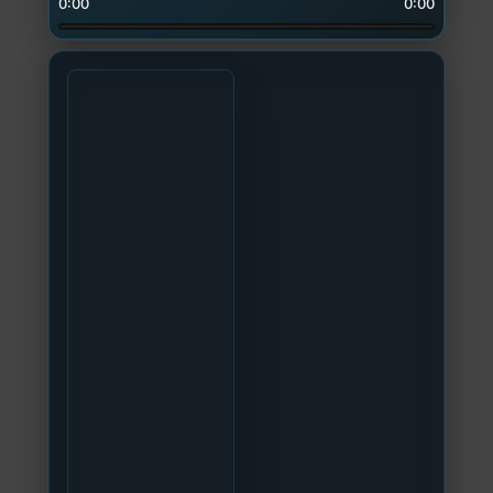
0:00
0:00