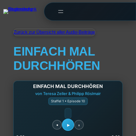
Zurück zur Übersicht aller Audio-Beiträge
EINFACH MAL
DURCHHÖREN
EINFACH MAL DURCHHÖREN
von Teresa Zeller & Philipp Röslmair
Staffel 1 • Episode 10