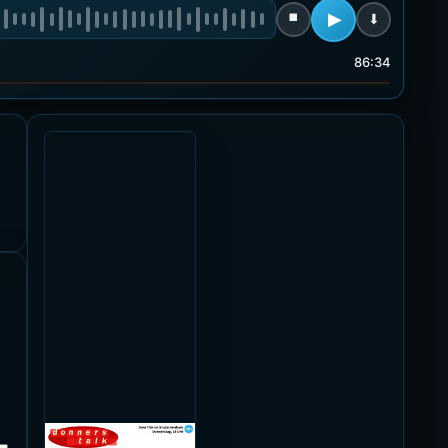
86:34