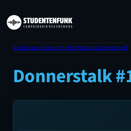
Zurück zur Übersicht des Podcasts Donnerstalk
Donnerstalk #1