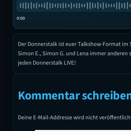
0:00
Der Donnerstalk ist euer Talkshow-Format im
Simon E., Simon G. und Lena immer anderen s
jeden Donnerstalk LIVE!
Kommentar schreibe
Deine E-Mail-Addresse wird nicht veröffentlich