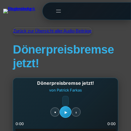
Zurück zur Übersicht aller Audio-Beiträge
Dönerpreisbremse
jetzt!
Dönerpreisbremse jetzt!
von Patrick Farkas
0:00
0:00