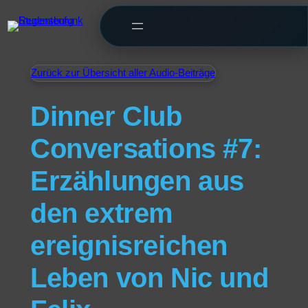
Zurück zur Übersicht aller Audio-Beiträge
Dinner Club
Conversations #7:
Erzählungen aus
den extrem
ereignisreichen
Leben von Nic und