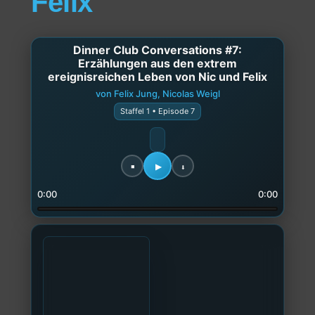
Felix
Dinner Club Conversations #7:
Erzählungen aus den extrem
ereignisreichen Leben von Nic und Felix
von Felix Jung, Nicolas Weigl
Staffel 1 • Episode 7
0:00
0:00