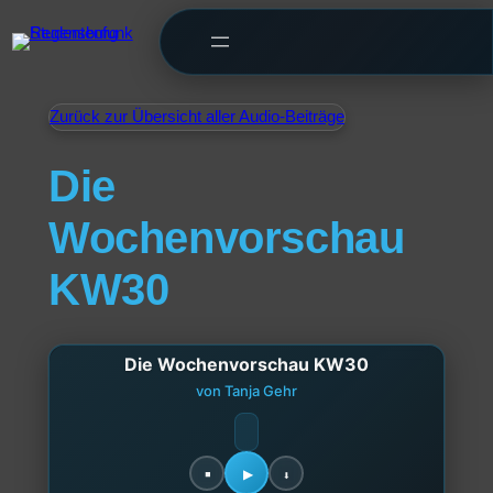
Zurück zur Übersicht aller Audio-Beiträge
Die
Wochenvorschau
KW30
Die Wochenvorschau KW30
von Tanja Gehr