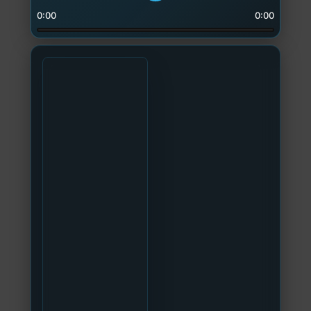
0:00
0:00