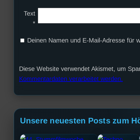
Text
*
Deinen Namen und E-Mail-Adresse für w
Diese Website verwendet Akismet, um Spa
Kommentardaten verarbeitet werden.
Unsere neuesten Posts zum H