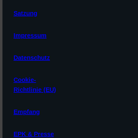
Satzung
Impressum
Datenschutz
Cookie-
Richtlinie (EU)
Empfang
EPK & Presse