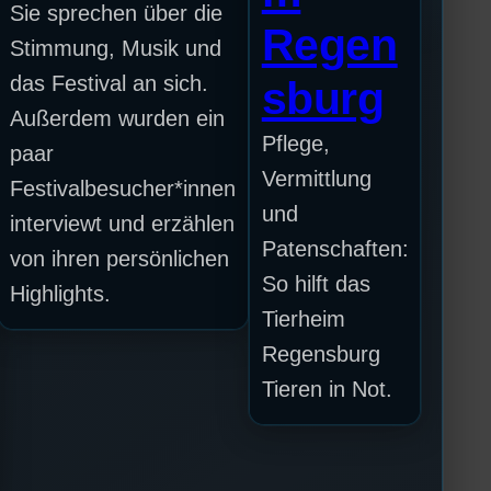
Sie sprechen über die
Regen
Stimmung, Musik und
das Festival an sich.
sburg
Außerdem wurden ein
Pflege,
paar
Vermittlung
Festivalbesucher*innen
und
interviewt und erzählen
Patenschaften:
von ihren persönlichen
So hilft das
Highlights.
Tierheim
Regensburg
Tieren in Not.