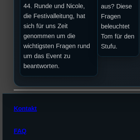
44. Runde und Nicole,
aus? Diese
die Festivalleitung, hat
Fragen
sich für uns Zeit
beleuchtet
genommen um die
Tom für den
wichtigsten Fragen rund
Stufu.
um das Event zu
beantworten.
Kontakt
FAQ