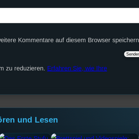
eitere Kommentare auf diesem Browser speichern
m zu reduzieren.
Erfahren Sie, wie Ihre
ören und Lesen