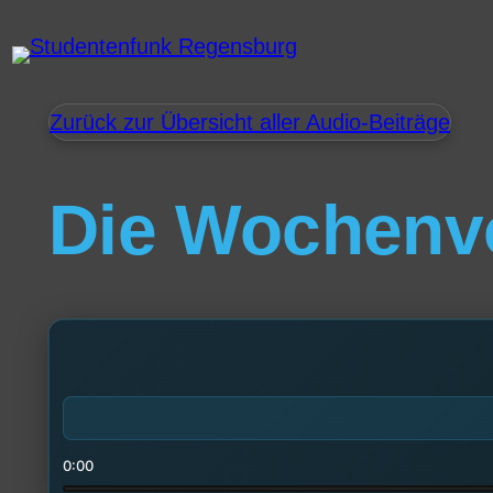
Zurück zur Übersicht aller Audio-Beiträge
Die Wochenv
0:00