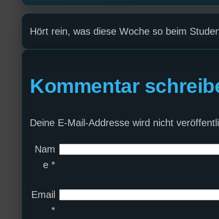
Hört rein, was diese Woche so beim Student
Kommentar schreib
Deine E-Mail-Addresse wird nicht veröffentli
Nam
e
*
Email
*