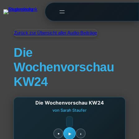
Zurück zur Übersicht aller Audio-Beiträge
Die
Wochenvorschau
KW24
Die Wochenvorschau KW24
von Sarah Staufer