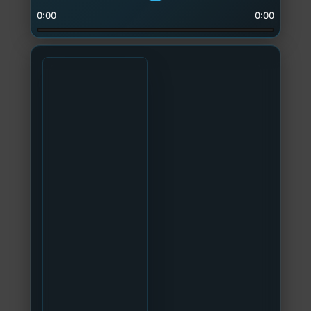
0:00
0:00