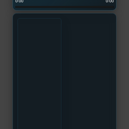
0:00
0:00