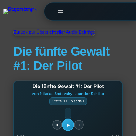
Zurück zur Übersicht aller Audio-Beiträge
Die fünfte Gewalt
#1: Der Pilot
Die fünfte Gewalt #1: Der Pilot
von Nikolas Sadovsky, Leander Schiller
Staffel 1 • Episode 1