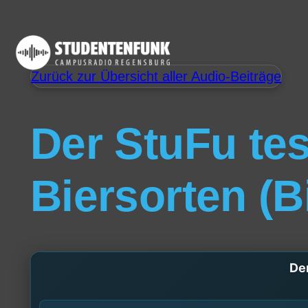
Zurück zur Übersicht aller Audio-Beiträge
Der StuFu te
Biersorten (B
Der