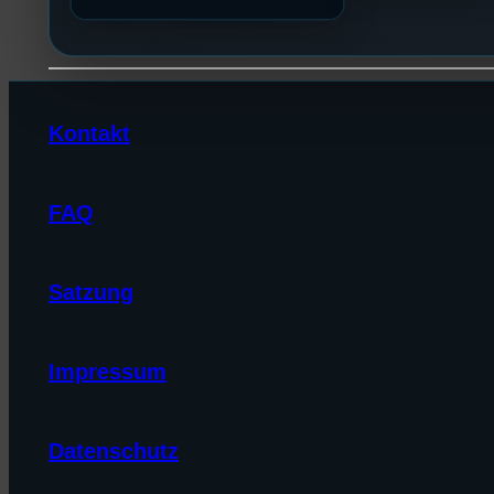
Kontakt
FAQ
Satzung
Impressum
Datenschutz