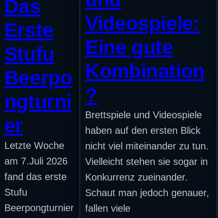
Das
Videospiele:
Erste
Eine gute
Stufu
Kombination
Beerpo
?
ngturni
Brettspiele und Videospiele
er
haben auf den ersten Blick
Letzte Woche
nicht viel miteinander zu tun.
am 7.Juli 2026
Vielleicht stehen sie sogar in
fand das erste
Konkurrenz zueinander.
Stufu
Schaut man jedoch genauer,
Beerpongturnier
fallen viele