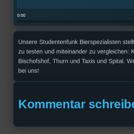
0:00
Unsere Studentenfunk Bierspezialisten stell
zu testen und miteinander zu vergleichen: K
Bischofshof, Thurn und Taxis und Spital. Wel
bei uns!
Kommentar schreib