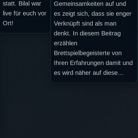
statt. Bilal war
Gemeinsamkeiten auf und
live für euch vor
es zeigt sich, dass sie enger
Ort!
Verknüpft sind als man
denkt. In diesem Beitrag
erzählen
Brettspielbegeisterte von
Ihren Erfahrungen damit und
es wird näher auf diese…