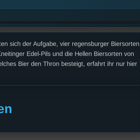
ten sich der Aufgabe, vier regensburger Biersorten
neitinger Edel-Pils und die Hellen Biersorten von
ches Bier den Thron besteigt, erfahrt ihr nur hier
en