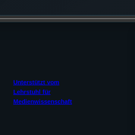
Unterstützt vom
Lehrstuhl für
Medienwissenschaft